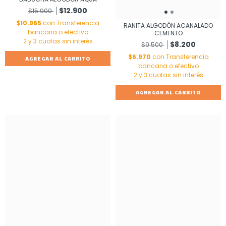
$12.900
$15.900
$10.965
con
Transferencia
RANITA ALGODÓN ACANALADO
bancaria o efectivo
CEMENTO
$8.200
$9.500
$6.970
con
Transferencia
AGREGAR AL CARRITO
bancaria o efectivo
AGREGAR AL CARRITO