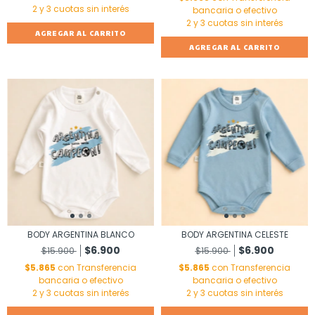
bancaria o efectivo
AGREGAR AL CARRITO
AGREGAR AL CARRITO
BODY ARGENTINA BLANCO
BODY ARGENTINA CELESTE
$6.900
$6.900
$15.900
$15.900
$5.865
con
Transferencia
$5.865
con
Transferencia
bancaria o efectivo
bancaria o efectivo