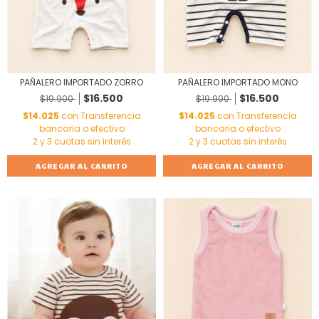
PAÑALERO IMPORTADO ZORRO
PAÑALERO IMPORTADO MONO
$16.500
$16.500
$19.900
$19.900
$14.025
con
Transferencia
$14.025
con
Transferencia
bancaria o efectivo
bancaria o efectivo
AGREGAR AL CARRITO
AGREGAR AL CARRITO