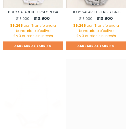
BODY SAFARI DE JERSEY ROSA
BODY SAFARI DE JERSEY GRIS
$10.900
$10.900
$13.900
$13.900
$9.265
con
Transferencia
$9.265
con
Transferencia
bancaria o efectivo
bancaria o efectivo
AGREGAR AL CARRITO
AGREGAR AL CARRITO