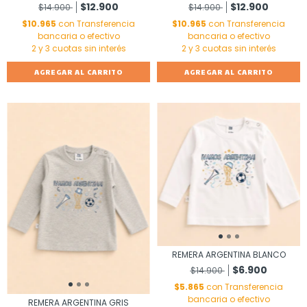
$12.900
$12.900
$14.900
$14.900
$10.965
con
Transferencia
$10.965
con
Transferencia
bancaria o efectivo
bancaria o efectivo
AGREGAR AL CARRITO
AGREGAR AL CARRITO
REMERA ARGENTINA BLANCO
$6.900
$14.900
$5.865
con
Transferencia
bancaria o efectivo
REMERA ARGENTINA GRIS