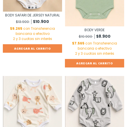
BODY SAFARI DE JERSEY NATURAL
$10.900
$13.900
$9.265
con
Transferencia
BODY VERDE
bancaria o efectivo
$8.900
$10.900
$7.565
con
Transferencia
bancaria o efectivo
AGREGAR AL CARRITO
AGREGAR AL CARRITO