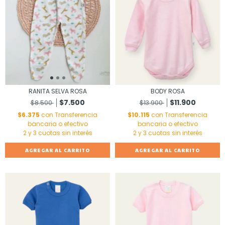
RANITA SELVA ROSA
BODY ROSA
$7.500
$11.900
$8.500
$13.900
$6.375
con
Transferencia
$10.115
con
Transferencia
bancaria o efectivo
bancaria o efectivo
AGREGAR AL CARRITO
AGREGAR AL CARRITO