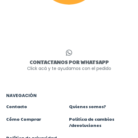
CONTACTANOS POR WHATSAPP
Click acá y te ayudamos con el pedido
NAVEGACIÓN
Contacto
Quienes somos?
Cómo Comprar
Politica de cambios
/devoluciones
Política de privacidad