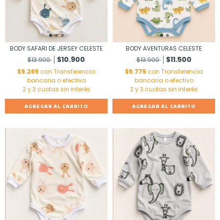
BODY SAFARI DE JERSEY CELESTE
BODY AVENTURAS CELESTE
$10.900
$11.500
$13.900
$13.900
$9.265
con
Transferencia
$9.775
con
Transferencia
bancaria o efectivo
bancaria o efectivo
AGREGAR AL CARRITO
AGREGAR AL CARRITO