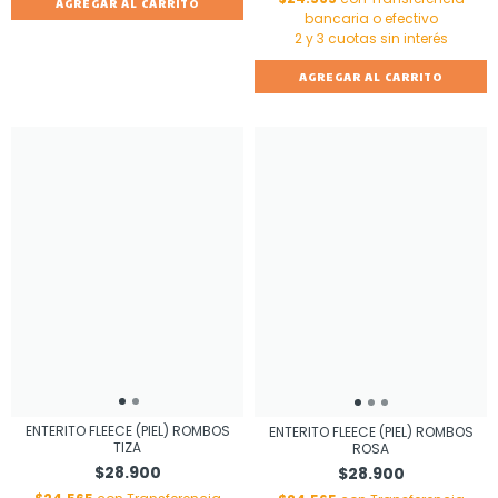
AGREGAR AL CARRITO
bancaria o efectivo
AGREGAR AL CARRITO
ENTERITO FLEECE (PIEL) ROMBOS
ENTERITO FLEECE (PIEL) ROMBOS
TIZA
ROSA
$28.900
$28.900