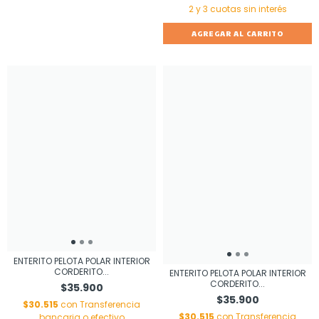
AGREGAR AL CARRITO
ENTERITO PELOTA POLAR INTERIOR
CORDERITO...
ENTERITO PELOTA POLAR INTERIOR
CORDERITO...
$35.900
$35.900
$30.515
con
Transferencia
$30.515
con
Transferencia
bancaria o efectivo