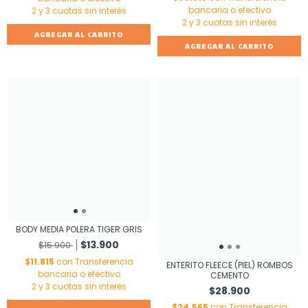
bancaria o efectivo
AGREGAR AL CARRITO
AGREGAR AL CARRITO
BODY MEDIA POLERA TIGER GRIS
$13.900
$15.900
$11.815
con
Transferencia
ENTERITO FLEECE (PIEL) ROMBOS
bancaria o efectivo
CEMENTO
$28.900
$24.565
con
Transferencia