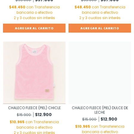
$48.450
con
Transferencia
$48.450
con
Transferencia
bancaria o efectivo
bancaria o efectivo
AGREGAR AL CARRITO
AGREGAR AL CARRITO
CHALECO FLEECE (PIEL) CHICLE
CHALECO FLEECE (PIEL) DULCE DE
LECHE
$12.900
$15.900
$12.900
$15.900
$10.965
con
Transferencia
$10.965
con
Transferencia
bancaria o efectivo
bancaria o efectivo