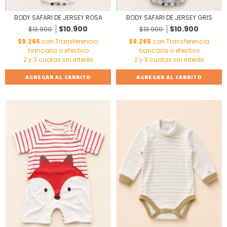
BODY SAFARI DE JERSEY ROSA
BODY SAFARI DE JERSEY GRIS
$10.900
$10.900
$13.900
$13.900
$9.265
con
Transferencia
$9.265
con
Transferencia
bancaria o efectivo
bancaria o efectivo
AGREGAR AL CARRITO
AGREGAR AL CARRITO