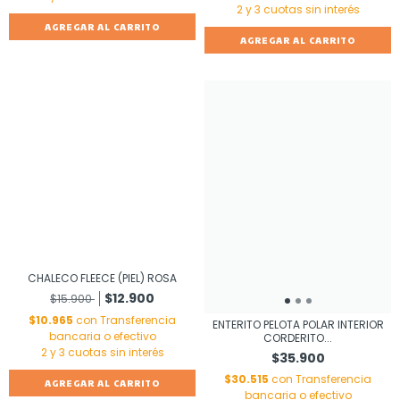
AGREGAR AL CARRITO
AGREGAR AL CARRITO
CHALECO FLEECE (PIEL) ROSA
$12.900
$15.900
$10.965
con
Transferencia
ENTERITO PELOTA POLAR INTERIOR
bancaria o efectivo
CORDERITO...
$35.900
$30.515
con
Transferencia
AGREGAR AL CARRITO
bancaria o efectivo