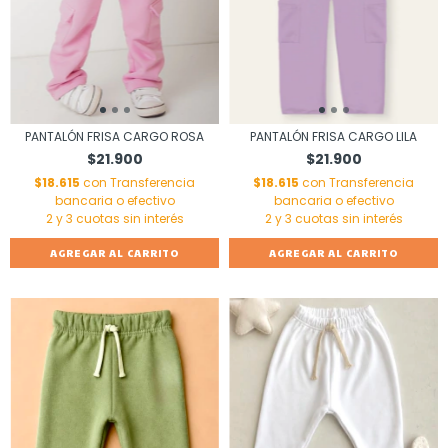
PANTALÓN FRISA CARGO ROSA
PANTALÓN FRISA CARGO LILA
$21.900
$21.900
$18.615
con
Transferencia
$18.615
con
Transferencia
bancaria o efectivo
bancaria o efectivo
AGREGAR AL CARRITO
AGREGAR AL CARRITO