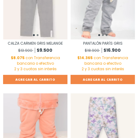
CALZA CARMEN GRIS MELANGE
PANTALÓN PARÍS GRIS
$9.500
$16.900
$13.900
$18.900
$8.075
con
Transferencia
$14.365
con
Transferencia
bancaria o efectivo
bancaria o efectivo
AGREGAR AL CARRITO
AGREGAR AL CARRITO