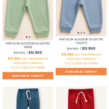
PANTALÓN ALGODÓN SILVESTRE
CELESTE
PANTALÓN ALGODÓN SILVESTRE
VERDE
$12.900
$14.900
$12.900
$14.900
$10.965
con
Transferencia
$10.965
con
Transferencia
bancaria o efectivo
bancaria o efectivo
AGREGAR AL CARRITO
AGREGAR AL CARRITO