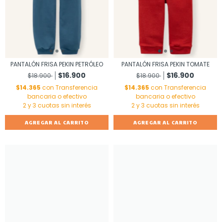
PANTALÓN FRISA PEKIN PETRÓLEO
PANTALÓN FRISA PEKIN TOMATE
$16.900
$16.900
$18.900
$18.900
$14.365
con
Transferencia
$14.365
con
Transferencia
bancaria o efectivo
bancaria o efectivo
AGREGAR AL CARRITO
AGREGAR AL CARRITO