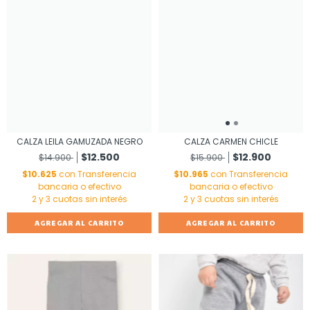
CALZA LEILA GAMUZADA NEGRO
CALZA CARMEN CHICLE
$12.500
$12.900
$14.900
$15.900
$10.625
con
Transferencia
$10.965
con
Transferencia
bancaria o efectivo
bancaria o efectivo
AGREGAR AL CARRITO
AGREGAR AL CARRITO