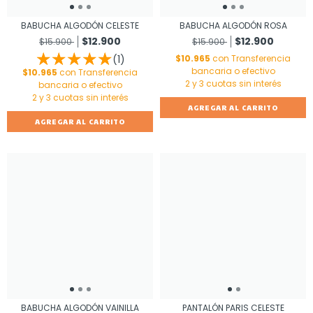
BABUCHA ALGODÓN CELESTE
BABUCHA ALGODÓN ROSA
$12.900
$12.900
$15.900
$15.900
(1)
$10.965
con
Transferencia
bancaria o efectivo
$10.965
con
Transferencia
bancaria o efectivo
AGREGAR AL CARRITO
AGREGAR AL CARRITO
BABUCHA ALGODÓN VAINILLA
PANTALÓN PARIS CELESTE