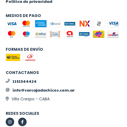
Política de privacidad
MEDIOS DE PAGO
FORMAS DE ENVÍO
CONTACTANOS
1151544424
info@carcajadachicos.com.ar
Villa Crespo - CABA
REDES SOCIALES