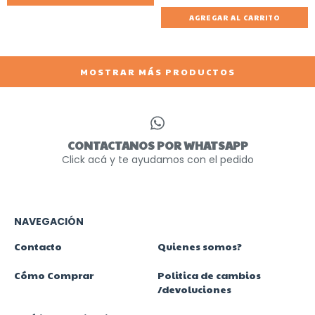
AGREGAR AL CARRITO
MOSTRAR MÁS PRODUCTOS
CONTACTANOS POR WHATSAPP
Click acá y te ayudamos con el pedido
NAVEGACIÓN
Contacto
Quienes somos?
Cómo Comprar
Politica de cambios
/devoluciones