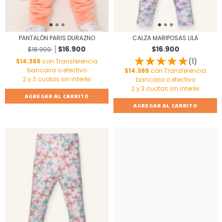
PANTALÓN PARIS DURAZNO
CALZA MARIPOSAS LILA
$16.900
$16.900
$18.900
(1)
$14.365
con
Transferencia
bancaria o efectivo
$14.365
con
Transferencia
bancaria o efectivo
AGREGAR AL CARRITO
AGREGAR AL CARRITO