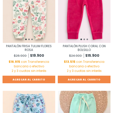
PANTALÓN FRISA TULUM FLORES
PANTALÓN PLUSH CORAL CON
ROSA
BOLSILLO
$19.900
$15.900
$26.900
$24.900
$16.915
con
Transferencia
$13.515
con
Transferencia
bancaria o efectivo
bancaria o efectivo
AGREGAR AL CARRITO
AGREGAR AL CARRITO