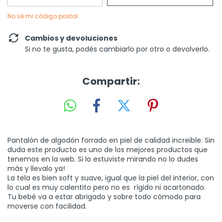
No sé mi código postal
Cambios y devoluciones
Si no te gusta, podés cambiarlo por otro o devolverlo.
Compartir:
Pantalón de algodón forrado en piel de calidad increible. Sin
duda este producto es uno de los mejores productos que
tenemos en la web. Si lo estuviste mirando no lo dudes
más y llevalo ya!
La tela es bien soft y suave, igual que la piel del interior, con
lo cual es muy calentito pero no es rígido ni acartonado.
Tu bebé va a estar abrigado y sobre todo cómodo para
moverse con facilidad.