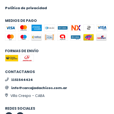
Política de privacidad
MEDIOS DE PAGO
FORMAS DE ENVÍO
CONTACTANOS
1151544424
info@carcajadachicos.com.ar
Villa Crespo - CABA
REDES SOCIALES