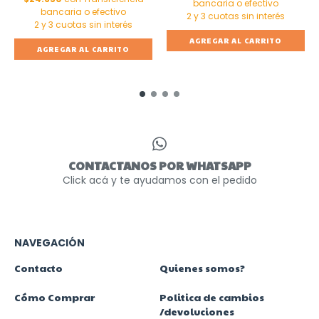
bancaria o efectivo
bancaria o efectivo
AGREGAR AL CARRITO
AGREGAR AL CARRITO
CONTACTANOS POR WHATSAPP
Click acá y te ayudamos con el pedido
NAVEGACIÓN
Contacto
Quienes somos?
Cómo Comprar
Politica de cambios
/devoluciones