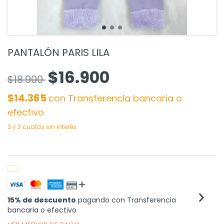
PANTALÓN PARIS LILA
$16.900
$18.900
$14.365
con
Transferencia bancaria o
efectivo
15% de descuento
pagando con Transferencia
bancaria o efectivo