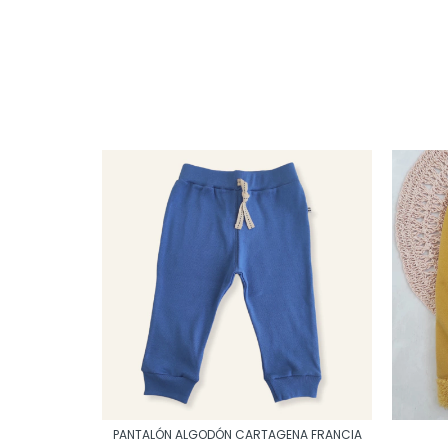
PANTALÓN ALGODÓN CARTAGENA FRANCIA