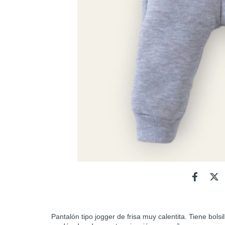
Pantalón tipo jogger de frisa muy calentita. Tiene bolsill