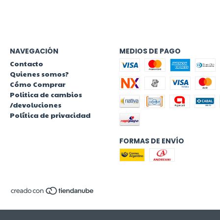
NAVEGACIÓN
MEDIOS DE PAGO
Contacto
Quienes somos?
Cómo Comprar
Politica de cambios
/devoluciones
Política de privacidad
FORMAS DE ENVÍO