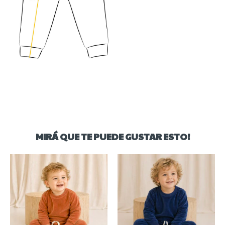
MIRÁ QUE TE PUEDE GUSTAR ESTO!