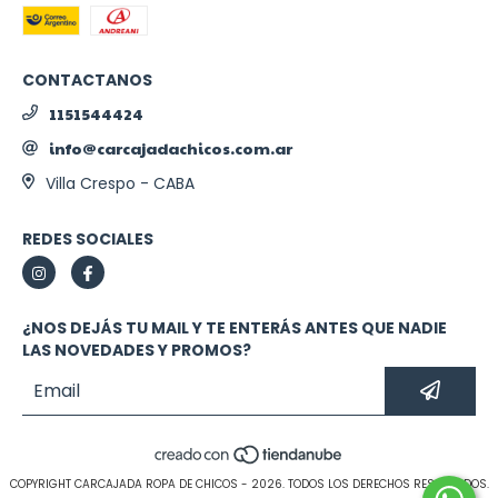
CONTACTANOS
1151544424
info@carcajadachicos.com.ar
Villa Crespo - CABA
REDES SOCIALES
¿NOS DEJÁS TU MAIL Y TE ENTERÁS ANTES QUE NADIE
LAS NOVEDADES Y PROMOS?
COPYRIGHT CARCAJADA ROPA DE CHICOS - 2026. TODOS LOS DERECHOS RESERVADOS.