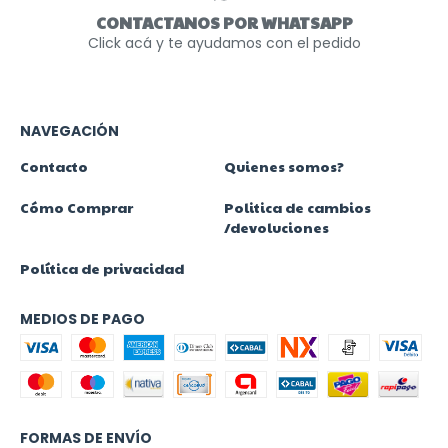
CONTACTANOS POR WHATSAPP
Click acá y te ayudamos con el pedido
NAVEGACIÓN
Contacto
Quienes somos?
Cómo Comprar
Politica de cambios
/devoluciones
Política de privacidad
MEDIOS DE PAGO
FORMAS DE ENVÍO