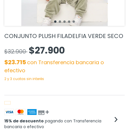
CONJUNTO PLUSH FILADELFIA VERDE SECO
$27.900
$32.900
$23.715
con
Transferencia bancaria o
efectivo
15% de descuento
pagando con Transferencia
bancaria o efectivo