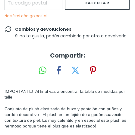
CALCULAR
No sé mi código postal
Cambios y devoluciones
Si no te gusta, podés cambiarlo por otro o devolverlo.
Compartir:
IMPORTANTE! Al final vas a encontrar la tabla de medidas por
talle
Conjunto de plush elastizado de buzo y pantalón con puños y
cordón decorativo. El plush es un tejido de algodón suavecito
con textura de piel. Es muy calentito y en especial este plush es
hermoso porque tiene el plus que es elastizado!