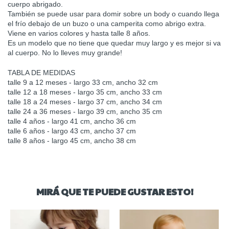
cuerpo abrigado.
También se puede usar para domir sobre un body o cuando llega
el frío debajo de un buzo o una camperita como abrigo extra.
Viene en varios colores y hasta talle 8 años.
Es un modelo que no tiene que quedar muy largo y es mejor si va
al cuerpo. No lo lleves muy grande!
TABLA DE MEDIDAS
talle 9 a 12 meses - largo 33 cm, ancho 32 cm
talle 12 a 18 meses - largo 35 cm, ancho 33 cm
talle 18 a 24 meses - largo 37 cm, ancho 34 cm
talle 24 a 36 meses - largo 39 cm, ancho 35 cm
talle 4 años - largo 41 cm, ancho 36 cm
talle 6 años - largo 43 cm, ancho 37 cm
talle 8 años - largo 45 cm, ancho 38 cm
MIRÁ QUE TE PUEDE GUSTAR ESTO!