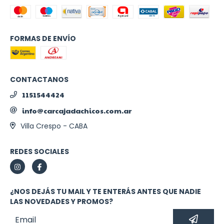
FORMAS DE ENVÍO
CONTACTANOS
1151544424
info@carcajadachicos.com.ar
Villa Crespo - CABA
REDES SOCIALES
¿NOS DEJÁS TU MAIL Y TE ENTERÁS ANTES QUE NADIE
LAS NOVEDADES Y PROMOS?