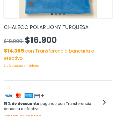
CHALECO POLAR JONY TURQUESA
$16.900
$18.900
$14.365
con
Transferencia bancaria o
efectivo
15% de descuento
pagando con Transferencia
bancaria o efectivo