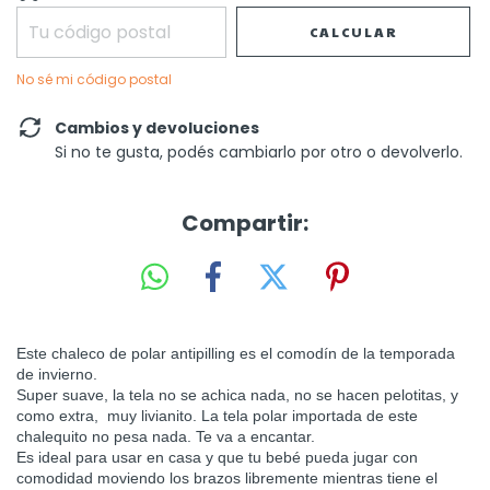
CALCULAR
No sé mi código postal
Cambios y devoluciones
Si no te gusta, podés cambiarlo por otro o devolverlo.
Compartir:
Este chaleco de polar antipilling es e
l comodín de la temporada
de invierno.
Super suave, la tela no se achica nada, no se hacen pelotitas, y
como extra, muy livianito. La tela polar importada de este
chalequito no pesa nada. Te va a encantar.
Es ideal para usar en casa y que tu bebé pueda jugar con
comodidad moviendo los brazos libremente mientras tiene el