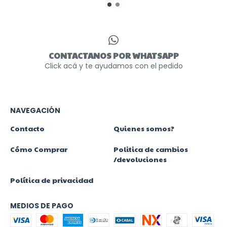
CONTACTANOS POR WHATSAPP
Click acá y te ayudamos con el pedido
NAVEGACIÓN
Contacto
Quienes somos?
Cómo Comprar
Politica de cambios
/devoluciones
Política de privacidad
MEDIOS DE PAGO