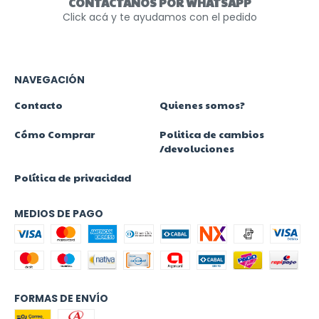
CONTACTANOS POR WHATSAPP
Click acá y te ayudamos con el pedido
NAVEGACIÓN
Contacto
Quienes somos?
Cómo Comprar
Politica de cambios
/devoluciones
Política de privacidad
MEDIOS DE PAGO
FORMAS DE ENVÍO