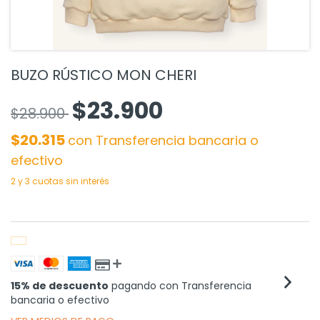
BUZO RÚSTICO MON CHERI
$23.900
$28.900
$20.315
con
Transferencia bancaria o
efectivo
15% de descuento
pagando con Transferencia
bancaria o efectivo