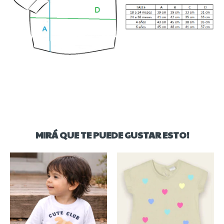
MIRÁ QUE TE PUEDE GUSTAR ESTO!