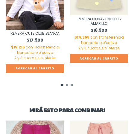
REMERA CORAZONCITOS
AMARILLO
$16.900
REMERA CUTE CLUB BLANCA
$14.365
con
Transferencia
$17.900
bancaria o efectivo
$15.215
con
Transferencia
bancaria o efectivo
AGREGAR AL CARRITO
AGREGAR AL CARRITO
MIRÁ ESTO PARA COMBINAR!