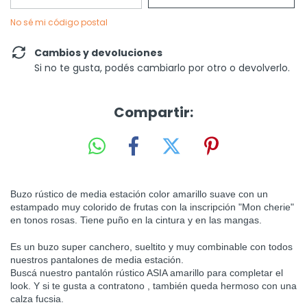
No sé mi código postal
Cambios y devoluciones
Si no te gusta, podés cambiarlo por otro o devolverlo.
Compartir:
Buzo rústico de media estación color amarillo suave con un
estampado muy colorido de frutas con la inscripción "Mon cherie"
en tonos rosas. Tiene puño en la cintura y en las mangas.
Es un buzo super canchero, sueltito y muy combinable con todos
nuestros pantalones de media estación.
Buscá nuestro pantalón rústico ASIA amarillo para completar el
look. Y si te gusta a contratono , también queda hermoso con una
calza fucsia.