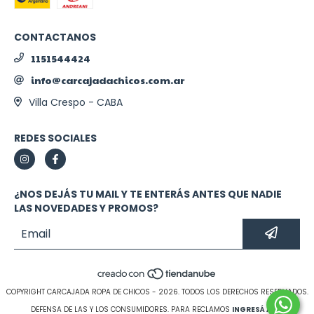
CONTACTANOS
1151544424
info@carcajadachicos.com.ar
Villa Crespo - CABA
REDES SOCIALES
¿NOS DEJÁS TU MAIL Y TE ENTERÁS ANTES QUE NADIE
LAS NOVEDADES Y PROMOS?
COPYRIGHT CARCAJADA ROPA DE CHICOS - 2026. TODOS LOS DERECHOS RESERVADOS.
DEFENSA DE LAS Y LOS CONSUMIDORES. PARA RECLAMOS
INGRESÁ ACÁ.