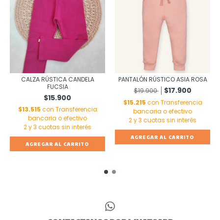
CALZA RÚSTICA CANDELA
PANTALÓN RÚSTICO ASIA ROSA
FUCSIA
$17.900
$19.900
$15.900
$15.215
con
Transferencia
$13.515
con
Transferencia
bancaria o efectivo
bancaria o efectivo
AGREGAR AL CARRITO
AGREGAR AL CARRITO