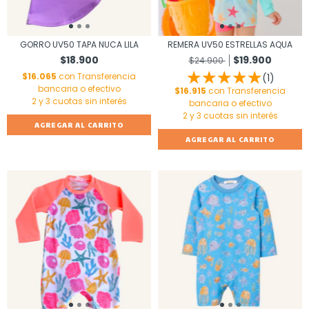
GORRO UV50 TAPA NUCA LILA
REMERA UV50 ESTRELLAS AQUA
$18.900
$19.900
$24.900
$16.065
con
Transferencia
(1)
bancaria o efectivo
$16.915
con
Transferencia
bancaria o efectivo
AGREGAR AL CARRITO
AGREGAR AL CARRITO