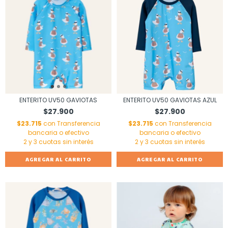
ENTERITO UV50 GAVIOTAS
ENTERITO UV50 GAVIOTAS AZUL
$27.900
$27.900
$23.715
con
Transferencia
$23.715
con
Transferencia
bancaria o efectivo
bancaria o efectivo
AGREGAR AL CARRITO
AGREGAR AL CARRITO