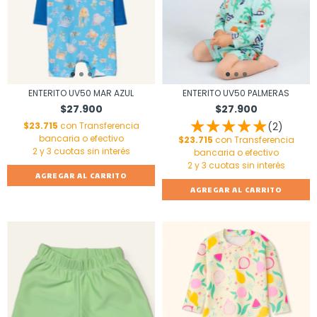
ENTERITO UV50 MAR AZUL
ENTERITO UV50 PALMERAS
$27.900
$27.900
$23.715
con
Transferencia
(2)
bancaria o efectivo
$23.715
con
Transferencia
bancaria o efectivo
AGREGAR AL CARRITO
AGREGAR AL CARRITO