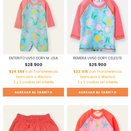
ENTERITO UV50 DORY M. LISA
REMERA UV50 DORY CELESTE
$28.900
$25.900
$24.565
con
Transferencia
$22.015
con
Transferencia
bancaria o efectivo
bancaria o efectivo
AGREGAR AL CARRITO
AGREGAR AL CARRITO