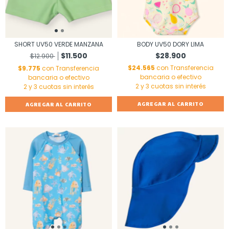
SHORT UV50 VERDE MANZANA
BODY UV50 DORY LIMA
$11.500
$28.900
$12.900
$24.565
con
Transferencia
$9.775
con
Transferencia
bancaria o efectivo
bancaria o efectivo
AGREGAR AL CARRITO
AGREGAR AL CARRITO