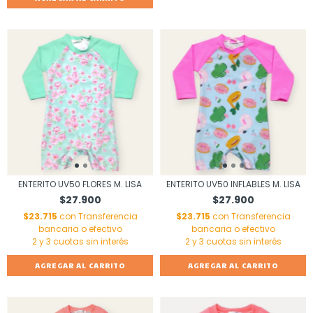
ENTERITO UV50 FLORES M. LISA
ENTERITO UV50 INFLABLES M. LISA
$27.900
$27.900
$23.715
con
Transferencia
$23.715
con
Transferencia
bancaria o efectivo
bancaria o efectivo
AGREGAR AL CARRITO
AGREGAR AL CARRITO