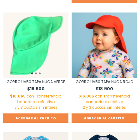
GORRO UV50 TAPA NUCA VERDE
GORRO UV50 TAPA NUCA ROJO
$18.900
$18.900
$16.065
con
Transferencia
$16.065
con
Transferencia
bancaria o efectivo
bancaria o efectivo
AGREGAR AL CARRITO
AGREGAR AL CARRITO